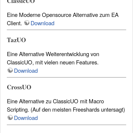
ClassicUO
Eine Moderne Opensource Alternative zum EA
Client.
Download
TazUO
Eine Alternative Weiterentwicklung von
ClassicUO, mit vielen neuen Features.
Download
CrossUO
Eine Alternative zu ClassicUO mit Macro
Scripting. (Auf den meisten Freeshards untersagt)
Download