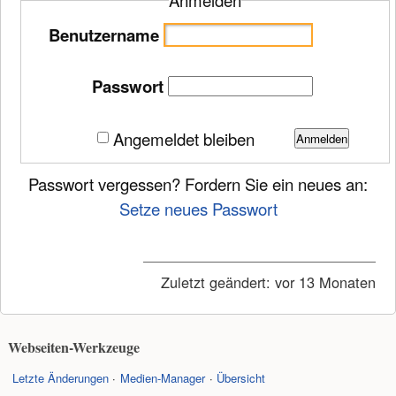
Anmelden
Benutzername
Passwort
Angemeldet bleiben
Anmelden
Passwort vergessen? Fordern Sie ein neues an:
Setze neues Passwort
Zuletzt geändert:
vor 13 Monaten
Webseiten-Werkzeuge
Letzte Änderungen
Medien-Manager
Übersicht