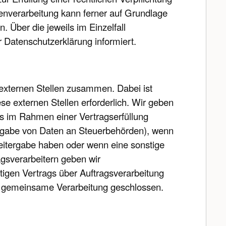
tenverarbeitung kann ferner auf Grundlage
. Über die jeweils im Einzelfall
 Datenschutzerklärung informiert.
 externen Stellen zusammen. Dabei ist
e externen Stellen erforderlich. Wir geben
s im Rahmen einer Vertragserfüllung
eitergabe von Daten an Steuerbehörden), wenn
 Weitergabe haben oder wenn eine sonstige
gsverarbeitern geben wir
igen Vertrags über Auftragsverarbeitung
er gemeinsame Verarbeitung geschlossen.