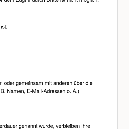
ist:
llein oder gemeinsam mit anderen über die
 B. Namen, E-Mail-Adressen o. Ä.)
herdauer genannt wurde, verbleiben Ihre