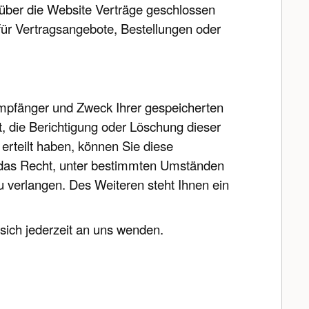
über die Website Verträge geschlossen
ür Vertragsangebote, Bestellungen oder
 Empfänger und Zweck Ihrer gespeicherten
 die Berichtigung oder Löschung dieser
erteilt haben, können Sie diese
e das Recht, unter bestimmten Umständen
 verlangen. Des Weiteren steht Ihnen ein
ich jederzeit an uns wenden.