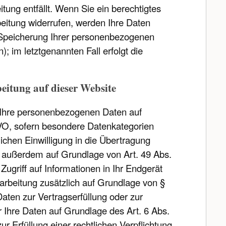
ung entfällt. Wenn Sie ein berechtigtes
eitung widerrufen, werden Ihre Daten
ie Speicherung Ihrer personenbezogenen
; im letztgenannten Fall erfolgt die
eitung auf dieser Website
ir Ihre personenbezogenen Daten auf
SGVO, sofern besondere Datenkategorien
ichen Einwilligung in die Übertragung
g außerdem auf Grundlage von Art. 49 Abs.
Zugriff auf Informationen in Ihr Endgerät
erarbeitung zusätzlich auf Grundlage von §
Daten zur Vertragserfüllung oder zur
 Ihre Daten auf Grundlage des Art. 6 Abs.
ur Erfüllung einer rechtlichen Verpflichtung