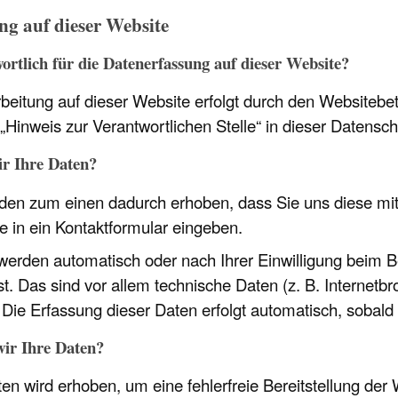
ng auf dieser Website
ortlich für die Datenerfassung auf dieser Website?
beitung auf dieser Website erfolgt durch den Websitebe
„Hinweis zur Verantwortlichen Stelle“ in dieser Datens
ir Ihre Daten?
den zum einen dadurch erhoben, dass Sie uns diese mitt
ie in ein Kontaktformular eingeben.
erden automatisch oder nach Ihrer Einwilligung beim B
t. Das sind vor allem technische Daten (z. B. Internetb
. Die Erfassung dieser Daten erfolgt automatisch, sobald
ir Ihre Daten?
aten wird erhoben, um eine fehlerfreie Bereitstellung de