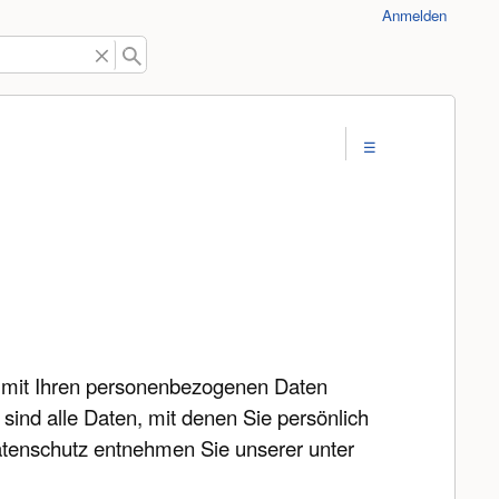
Anmelden
s mit Ihren personenbezogenen Daten
ind alle Daten, mit denen Sie persönlich
atenschutz entnehmen Sie unserer unter