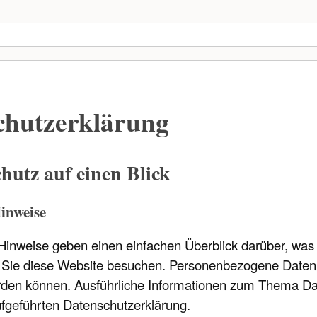
hutz­erklärung
chutz auf einen Blick
inweise
Hinweise geben einen einfachen Überblick darüber, wa
 Sie diese Website besuchen. Personenbezogene Daten s
werden können. Ausführliche Informationen zum Thema D
fgeführten Datenschutzerklärung.