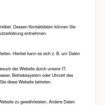
treiber. Dessen Kontaktdaten können Sie
chutzerklärung entnehmen.
eilen. Hierbei kann es sich z. B. um Daten
esuch der Website durch unsere IT-
rowser, Betriebssystem oder Uhrzeit des
 Sie diese Website betreten.
r Website zu gewährleisten. Andere Daten